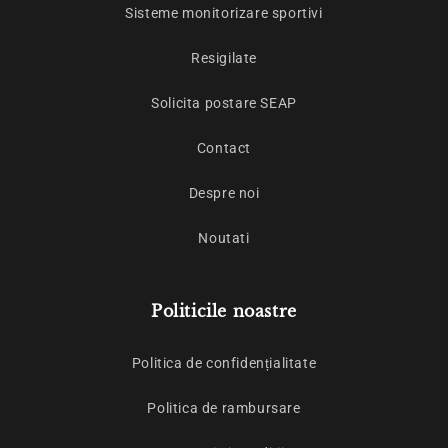
Sisteme monitorizare sportivi
Resigilate
Solicita postare SEAP
Contact
Despre noi
Noutati
Politicile noastre
Politica de confidențialitate
Politica de rambursare